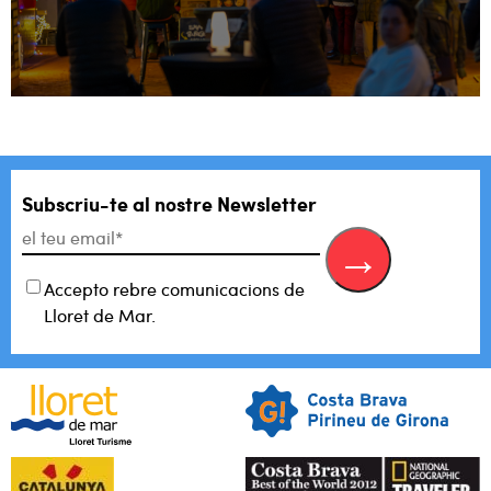
Subscriu-te al
nostre Newsletter
Accepto rebre comunicacions de
Lloret de Mar.