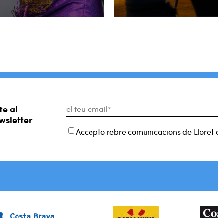
te al
wsletter
Accepto rebre comunicacions de Lloret 