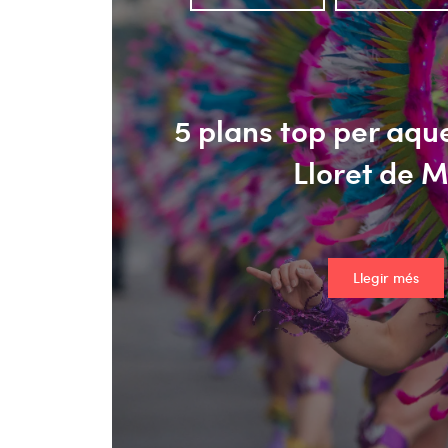
5 plans top per aque
Lloret de 
Llegir més