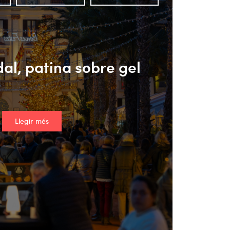
al, patina sobre gel
Llegir més