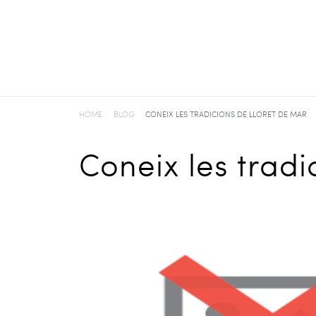
HOME
BLOG
CONEIX LES TRADICIONS DE LLORET DE MAR
Coneix les tradi