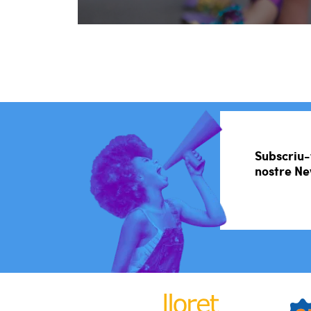
Subscriu-
nostre Ne