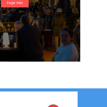
Llegir més