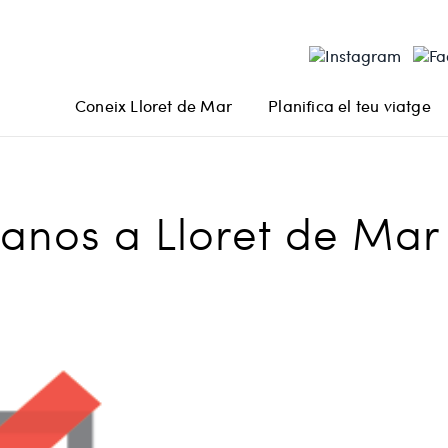
Coneix Lloret de Mar
Planifica el teu viatge
canos a Lloret de Mar