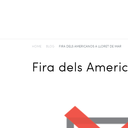
HOME
BLOG
FIRA DELS AMERICANOS A LLORET DE MAR
Fira dels Ameri