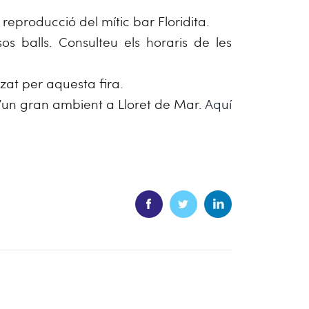
reproducció del mític bar Floridita.
os balls. Consulteu els horaris de les
zat per aquesta fira.
’un gran ambient a Lloret de Mar.
Aquí