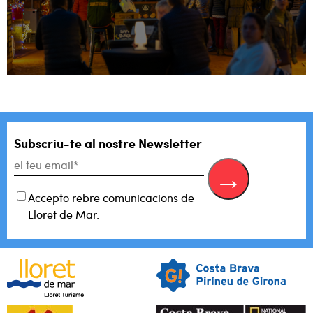
Subscriu-te al
nostre Newsletter
Accepto rebre comunicacions de
Lloret de Mar.