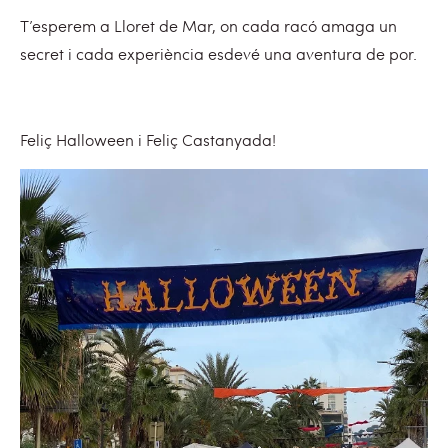
T’esperem a Lloret de Mar, on cada racó amaga un
secret i cada experiència esdevé una aventura de por.
Feliç Halloween i Feliç Castanyada!