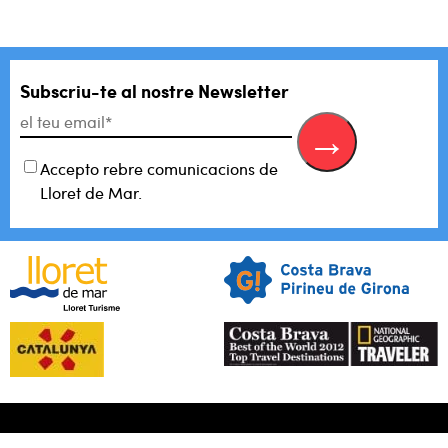
Subscriu-te al
nostre Newsletter
Accepto rebre comunicacions de
Lloret de Mar.