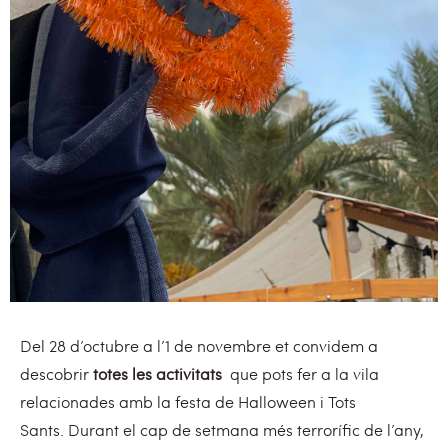
Del 28 d’octubre a l’1 de novembre et convidem a
descobrir
totes les activitats
que pots fer a la vila
relacionades amb la festa de Halloween i Tots
Sants.
Durant el cap de setmana més terrorífic de l’any,