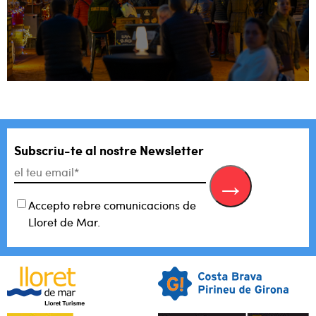
Subscriu-te al
nostre Newsletter
Accepto rebre comunicacions de
Lloret de Mar.