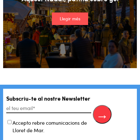
Llegir més
Subscriu-te al
nostre Newsletter
Accepto rebre comunicacions de
Lloret de Mar.