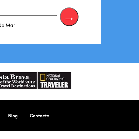
de Mar.
Blog
Contacte