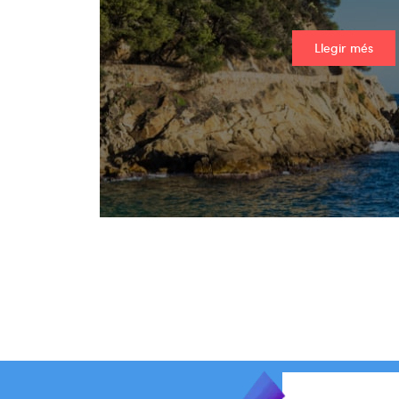
Llegir més