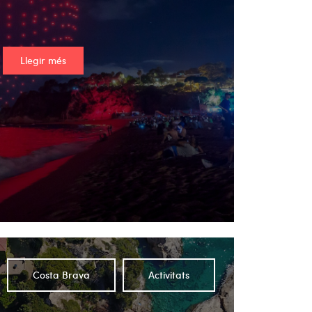
Llegir més
Costa Brava
Activitats