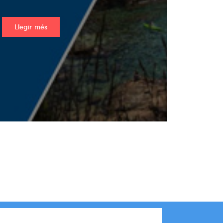
Llegir més