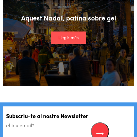
Aquest Nadal, patina sobre gel
Llegir més
Subscriu-te al
nostre Newsletter