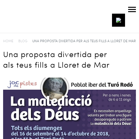
HOME
BLOG
UNA PROPOSTA DIVERTIDA PER ALS TEUS FILLS A LLORET DE MAR
Una proposta divertida per
als teus fills a Lloret de Mar