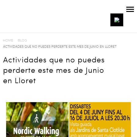
HOME
BLOG
ACTIVIDADES QUE NO PUEDES PERDERTE ESTE MES DE JUNIO EN LLORET
Actividades que no puedes
perderte este mes de Junio
en Lloret