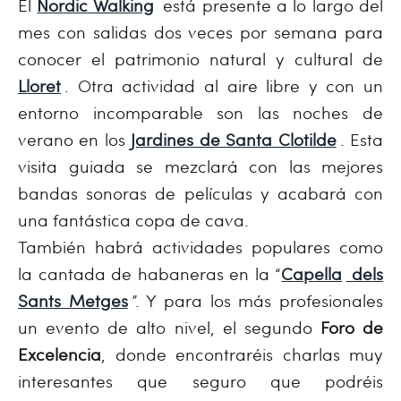
El
Nordic Walking
está presente a lo largo del
mes con salidas dos veces por semana para
conocer el patrimonio natural y cultural de
Lloret
. Otra actividad al aire libre y con un
entorno incomparable son las noches de
verano en los
Jardines de Santa Clotilde
. Esta
visita guiada se mezclará con las mejores
bandas sonoras de películas y acabará con
una fantástica copa de cava.
También habrá actividades populares como
la cantada de habaneras en la “
Capella
dels
Sants Metges
”. Y para los más profesionales
un evento de alto nivel, el segundo
Foro de
Excelencia
, donde encontraréis charlas muy
interesantes que seguro que podréis