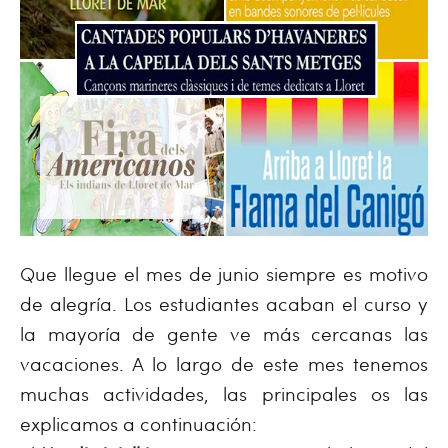
Que llegue el mes de junio siempre es motivo
de alegría. Los estudiantes acaban el curso y
la mayoría de gente ve más cercanas las
vacaciones. A lo largo de este mes tenemos
muchas actividades, las principales os las
explicamos a continuación: