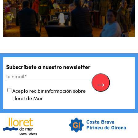
Subscríbete a nuestro newsletter
Acepto recibir información sobre
Lloret de Mar