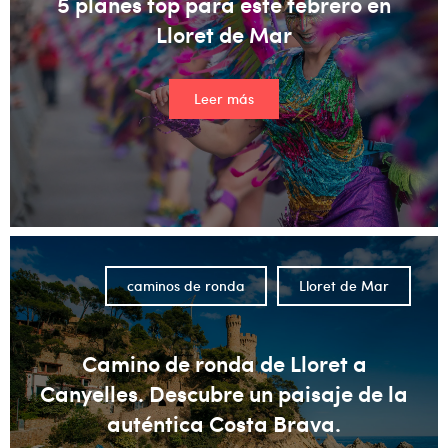
5 planes top para este febrero en
Lloret de Mar
Leer más
caminos de ronda
Lloret de Mar
Camino de ronda de Lloret a
Canyelles. Descubre un paisaje de la
auténtica Costa Brava.