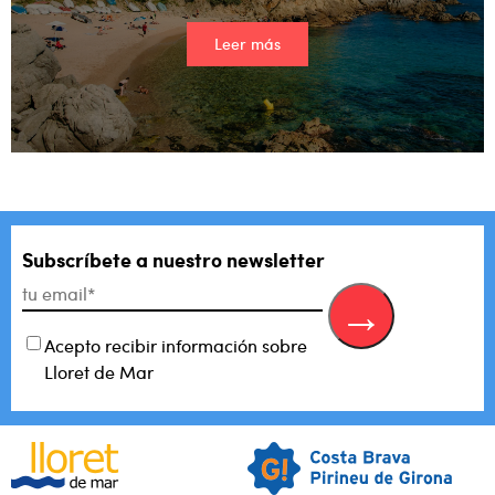
Leer más
Subscríbete a nuestro newsletter
Acepto recibir información sobre
Lloret de Mar