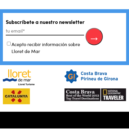
Subscríbete a nuestro newsletter
Acepto recibir información sobre
Lloret de Mar