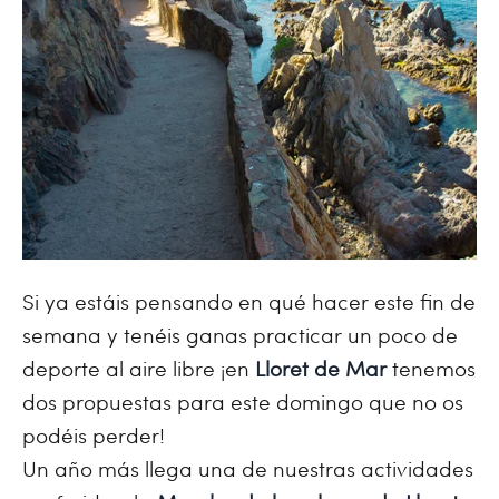
Si ya estáis pensando en qué hacer este fin de
semana y tenéis ganas practicar un poco de
deporte al aire libre ¡en
Lloret de Mar
tenemos
dos propuestas para este domingo que no os
podéis perder!
Un año más llega una de nuestras actividades