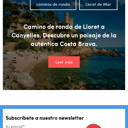
caminos de ronda
Lloret de Mar
Camino de ronda de Lloret a
Canyelles. Descubre un paisaje de la
auténtica Costa Brava.
Leer más
Subscríbete a nuestro newsletter