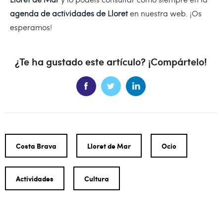
agenda de actividades de Lloret
en nuestra web. ¡Os
esperamos!
¿Te ha gustado este artículo? ¡Compártelo!
Costa Brava
Lloret de Mar
Ocio
Actividades
Cultura