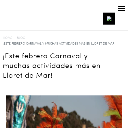
HOME
BLOG
¡ESTE FEBRERO CARNAVAL Y MUCHAS ACTIVIDADES MÁS EN LLORET DE MAR!
¡Este febrero Carnaval y
muchas actividades más en
Lloret de Mar!