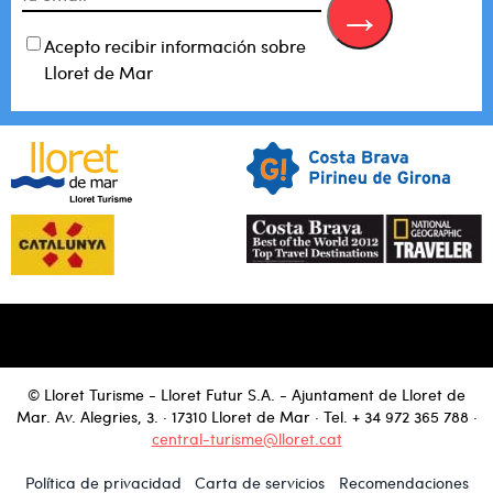
Acepto recibir información sobre
Lloret de Mar
© Lloret Turisme - Lloret Futur S.A. - Ajuntament de Lloret de
Mar. Av. Alegries, 3. · 17310 Lloret de Mar · Tel.
+ 34 972 365 788
·
central-turisme@lloret.cat
Política de privacidad
Carta de servicios
Recomendaciones