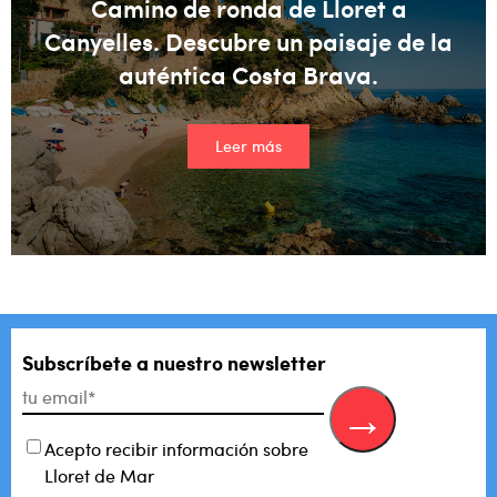
Camino de ronda de Lloret a
Canyelles. Descubre un paisaje de la
auténtica Costa Brava.
Leer más
Subscríbete a nuestro newsletter
Acepto recibir información sobre
Lloret de Mar