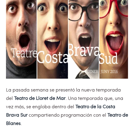
La pasada semana se presentó la nueva temporada
del
Teatro de Lloret de Mar
. Una temporada que, una
vez más, se engloba dentro del
Teatro de la Costa
Brava Sur
compartiendo programación con el
Teatro de
Blanes
.