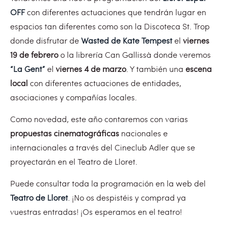
OFF
con diferentes actuaciones que tendrán lugar en
espacios tan diferentes como son la Discoteca St. Trop
donde disfrutar de
Wasted de Kate Tempest
el
viernes
19 de febrero
o la librería Can Gallissà donde veremos
“La Gent”
el
viernes 4 de marzo
. Y también una
escena
local
con diferentes actuaciones de entidades,
asociaciones y compañías locales.
Como novedad, este año contaremos con varias
propuestas cinematográficas
nacionales e
internacionales a través del Cineclub Adler que se
proyectarán en el Teatro de Lloret.
Puede consultar toda la programación en la web del
Teatro de Lloret
. ¡No os despistéis y comprad ya
vuestras entradas! ¡Os esperamos en el teatro!