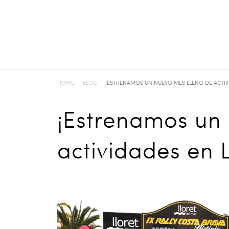
HOME
BLOG
¡ESTRENAMOS UN NUEVO MES LLENO DE ACTIV
¡Estrenamos un
actividades en 