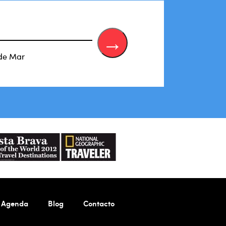
 de Mar
Agenda
Blog
Contacto