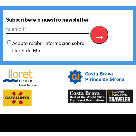
Subscríbete a nuestro newsletter
Acepto recibir información sobre
Lloret de Mar