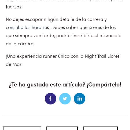
fuerzas.
No dejes escapar ningún detalle de la carrera y
consulta los horarios
. Debes saber que si eres de los
que siempre van tarde, podrás inscribirte el mismo día
de la carrera.
¡Una experiencia runner única con la Night Trail Lloret
de Mar!
¿Te ha gustado este artículo? ¡Compártelo!