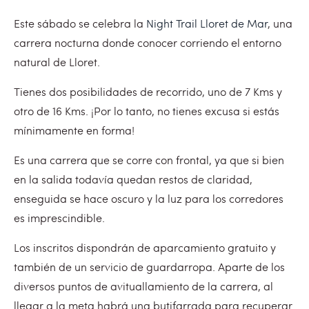
Este sábado se celebra la
Night Trail Lloret de Mar
, una
carrera nocturna donde conocer corriendo el entorno
natural de Lloret.
Tienes dos posibilidades de recorrido, uno de 7 Kms y
otro de 16 Kms. ¡Por lo tanto, no tienes excusa si estás
mínimamente en forma!
Es una carrera que se corre con frontal, ya que si bien
en la salida todavía quedan restos de claridad,
enseguida se hace oscuro y la luz para los corredores
es imprescindible.
Los inscritos dispondrán de aparcamiento gratuito y
también de un servicio de guardarropa. Aparte de los
diversos puntos de avituallamiento de la carrera, al
llegar a la meta habrá una butifarrada para recuperar