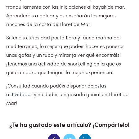
tranquilamente con las iniciaciones al kayak de mar.
Aprenderéis a palear y os enseñarán los mejores
rincones de la costa de Lloret de Mar.
Si tenéis curiosidad por la flora y fauna marina del
mediterráneo, lo mejor que podéis hacer es poneros
unas gafas y un tubo y mirar ¡a ver qué encontráis!
¡Tenemos una actividad de snorkelling en la que os
guiarán para que tengáis la mejor experiencia!
¡Consultad cuando podéis disponer de
estas
actividades
y no dudéis en pasarlo genial en Lloret de
Mar!
¿Te ha gustado este artículo? ¡Compártelo!