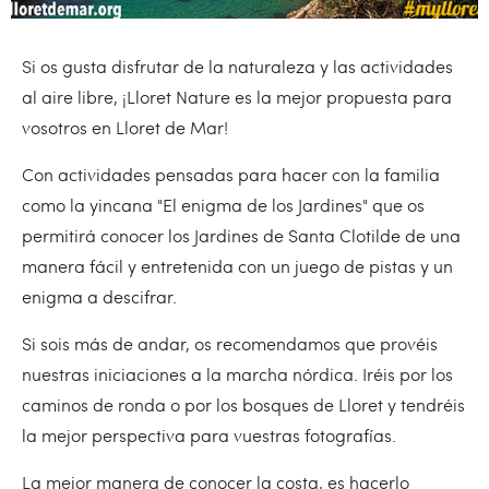
Si os gusta disfrutar de la naturaleza y las actividades
al aire libre, ¡Lloret Nature es la mejor propuesta para
vosotros en
Lloret de Mar
!
Con actividades pensadas para hacer con la familia
como la yincana "El enigma de los Jardines" que os
permitirá conocer los Jardines de Santa Clotilde de una
manera fácil y entretenida con un juego de pistas y un
enigma a descifrar.
Si sois más de andar, os recomendamos que provéis
nuestras iniciaciones a la marcha nórdica. Iréis por los
caminos de ronda o por los bosques de Lloret y tendréis
la mejor perspectiva para vuestras fotografías.
La mejor manera de conocer la costa, es hacerlo