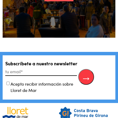
Subscríbete a nuestro newsletter
Acepto recibir información sobre
Lloret de Mar