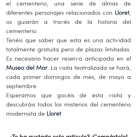
el cementerio, una serie de almas de
diferentes personajes relacionados con
Lloret
,
os guiarán a través de la historia del
cementerio.
Tenéis que saber que esta es una actividad
totalmente gratuita pero de plazas limitadas.
Es necesario hacer reserva anticipada en el
Museo del Mar
. La visita teatralizada se hará,
cada primer domingos de mes, de mayo a
septiembre.
Esperamos que gocéis de esta visita y
descubráis todos los misterios del cementerio
modernista de
Lloret
.
¿Te ha gustado este artículo? ¡Compártelo!