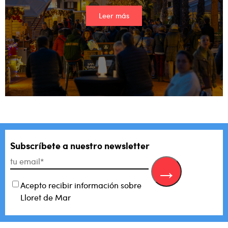
Leer más
Subscríbete a nuestro newsletter
Acepto recibir información sobre
Lloret de Mar