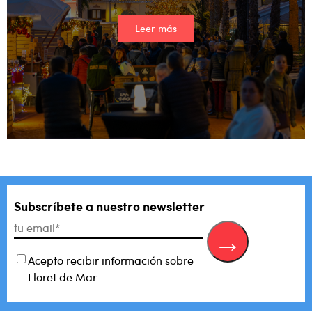
Leer más
Subscríbete a nuestro newsletter
Acepto recibir información sobre
Lloret de Mar