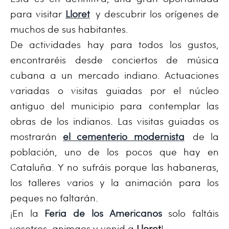
para visitar
Lloret
y descubrir los orígenes de
muchos de sus habitantes.
De actividades hay para todos los gustos,
encontraréis desde conciertos de música
cubana a un mercado indiano. Actuaciones
variadas o visitas guiadas por el núcleo
antiguo del municipio para contemplar las
obras de los indianos. Las visitas guiadas os
mostrarán
el cementerio modernista
de la
población, uno de los pocos que hay en
Cataluña. Y no sufráis porque las habaneras,
los talleres varios y la animación para los
peques no faltarán.
¡En la
Feria de los Americanos
solo faltáis
vosotros, animaos y venid a
Lloret
!