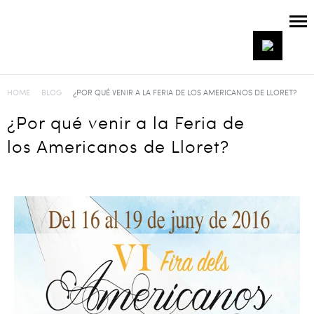
HOME
BLOG
¿POR QUÉ VENIR A LA FERIA DE LOS AMERICANOS DE LLORET?
¿Por qué venir a la Feria de
los Americanos de Lloret?