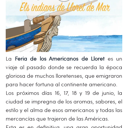
La
Feria de los Americanos de Lloret
es un
viaje al pasado donde se recuerda la época
gloriosa de muchos lloretenses, que emigraron
para hacer fortuna al continente americano.
Los próximos días 16, 17, 18 y 19 de junio, la
ciudad se impregna de los aromas, sabores, el
estilo y el alma de esos americanos y todas las
mercancías que trajeron de las Américas.
Esta es en definitiva, una gran oportunidad