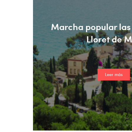
Marcha popular las
Lloret de 
Leer más