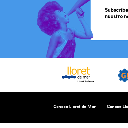
Subscríbe
nuestro n
Conoce Lloret de Mar
Conoce Llo