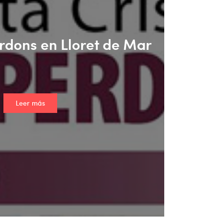
rdons en Lloret de Mar
Leer más