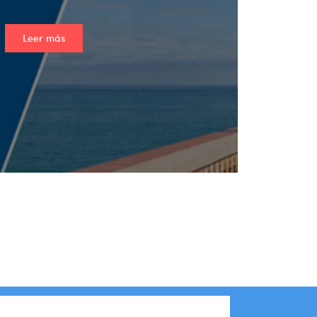
Leer más