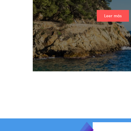
Leer más