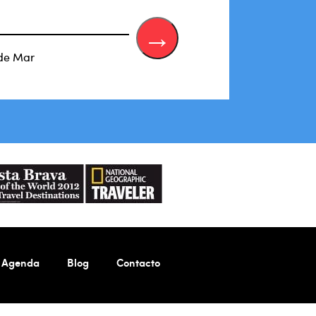
 de Mar
Agenda
Blog
Contacto