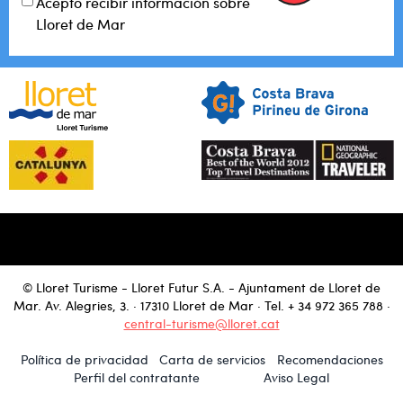
Acepto recibir información sobre
Lloret de Mar
© Lloret Turisme - Lloret Futur S.A. - Ajuntament de Lloret de
Mar. Av. Alegries, 3. · 17310 Lloret de Mar · Tel.
+ 34 972 365 788
·
central-turisme@lloret.cat
Política de privacidad
Carta de servicios
Recomendaciones
Perfil del contratante
Aviso Legal