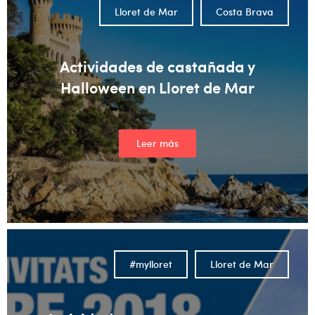
Lloret de Mar
Costa Brava
Actividades de castañada y
Halloween en Lloret de Mar
Leer más
#mylloret
Lloret de Mar