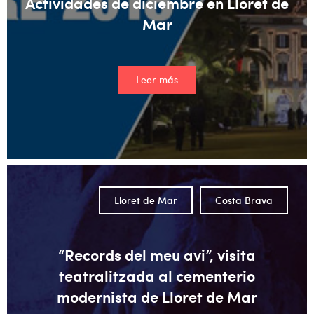
Actividades de diciembre en Lloret de
Mar
Leer más
Lloret de Mar
Costa Brava
“Records del meu avi”, visita
teatralitzada al cementerio
modernista de Lloret de Mar