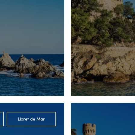
Lloret de Mar