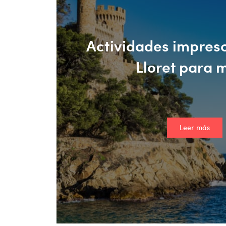
Actividades impresc
Lloret para 
Leer más