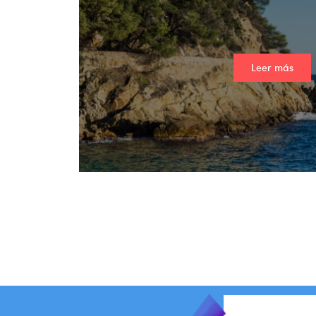
Leer más