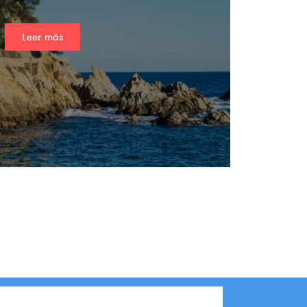
Leer más