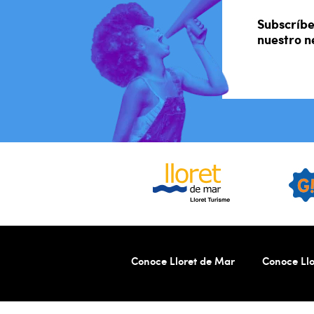
Subscríbe
nuestro n
Conoce Lloret de Mar
Conoce Llo