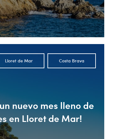
Lloret de Mar
Costa Brava
un nuevo mes lleno de
s en Lloret de Mar!