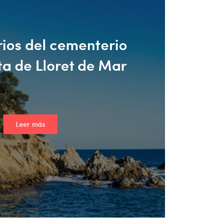
rios del cementerio
a de Lloret de Mar
Leer más