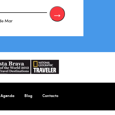
 de Mar
Agenda
Blog
Contacto