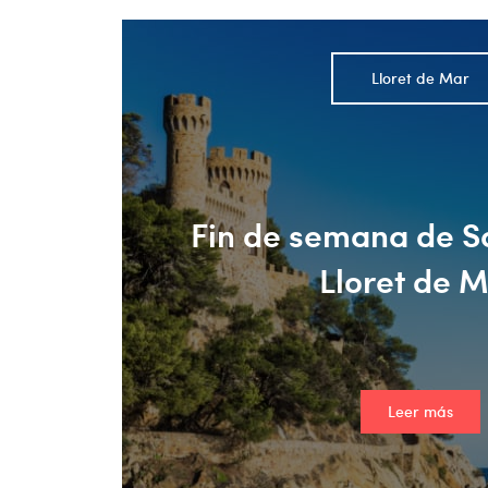
Lloret de Mar
Fin de semana de Sa
Lloret de 
Leer más