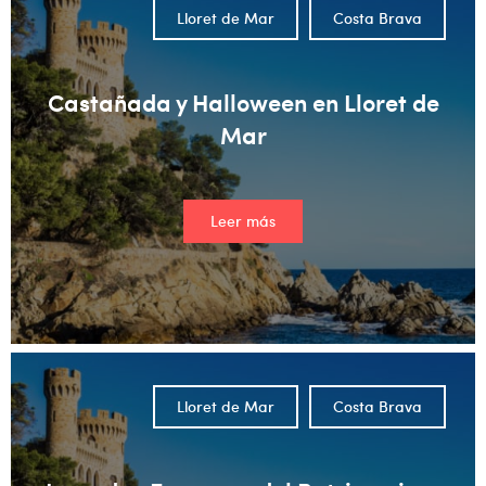
Lloret de Mar
Costa Brava
Castañada y Halloween en Lloret de
Mar
Leer más
Lloret de Mar
Costa Brava