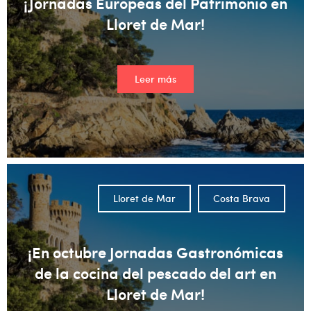
¡Jornadas Europeas del Patrimonio en
Lloret de Mar!
Leer más
Lloret de Mar
Costa Brava
¡En octubre Jornadas Gastronómicas
de la cocina del pescado del art en
Lloret de Mar!