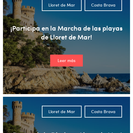
Lloret de Mar
Costa Brava
¡Participa en la Marcha de las playas
de Lloret de Mar!
Leer más
Lloret de Mar
Costa Brava