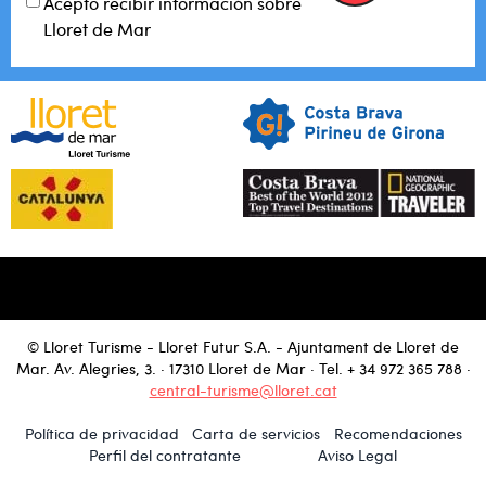
Acepto recibir información sobre
Lloret de Mar
© Lloret Turisme - Lloret Futur S.A. - Ajuntament de Lloret de
Mar. Av. Alegries, 3. · 17310 Lloret de Mar · Tel.
+ 34 972 365 788
·
central-turisme@lloret.cat
Política de privacidad
Carta de servicios
Recomendaciones
Perfil del contratante
Aviso Legal