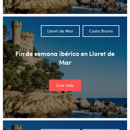
Lloret de Mar
Costa Brava
Fin de semana ibérico en Lloret de
Mar
Leer más