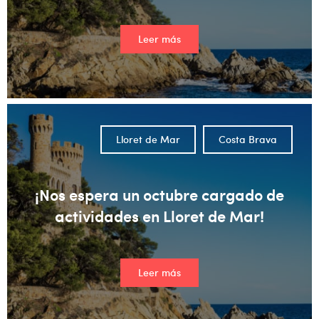
Leer más
Lloret de Mar
Costa Brava
¡Nos espera un octubre cargado de
actividades en Lloret de Mar!
Leer más