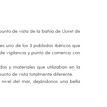
unto de vista de la bahía de
Lloret de
es uno de los 3 poblados ibéricos que
 de vigilancia y punto de comercio con
os y materiales que utilizaban en la
nto de vista totalmente diferente.
 nivel del mar, dejándonos una bella