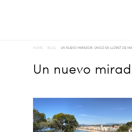
HOME
BLOG
UN NUEVO MIRADOR, ÚNICO EN LLORET DE M
Un nuevo mirado