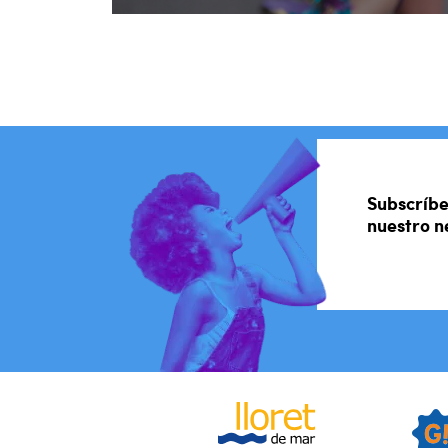
Subscríbe
nuestro n