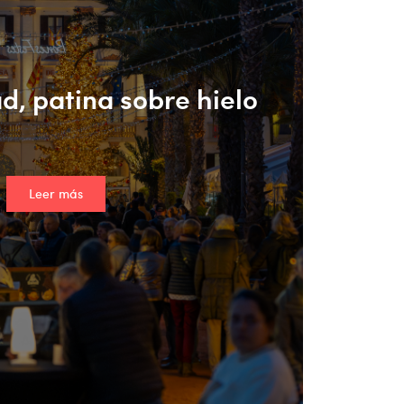
d, patina sobre hielo
Leer más