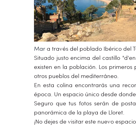
Mar
a través del poblado Ibérico del 
Situado justo encima del castillo "d'en
existen en la población. Los primeros
otros pueblos del mediterráneo.
En esta colina encontrarás una reco
época. Un espacio único desde donde 
Seguro que tus fotos serán de posta
panorámica de la playa de Lloret.
¡No dejes de visitar este nuevo espacio