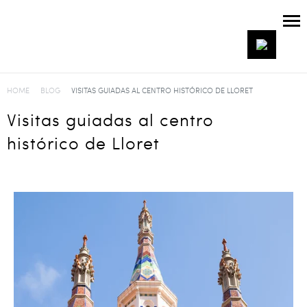
HOME
BLOG
VISITAS GUIADAS AL CENTRO HISTÓRICO DE LLORET
Visitas guiadas al centro
histórico de Lloret