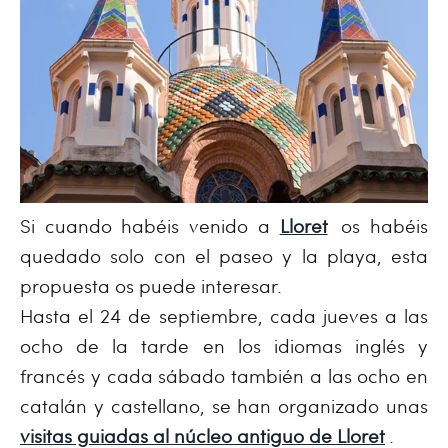
Si cuando habéis venido a
Lloret
os habéis
quedado solo con el paseo y la playa, esta
propuesta os puede interesar.
Hasta el 24 de septiembre, cada jueves a las
ocho de la tarde en los idiomas inglés y
francés y cada sábado también a las ocho en
catalán y castellano, se han organizado unas
visitas guiadas al núcleo antiguo de Lloret
.