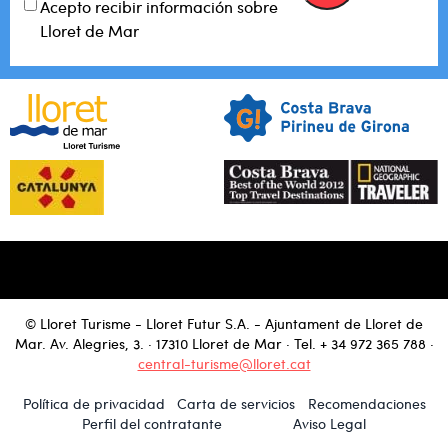
Acepto recibir información sobre
Lloret de Mar
© Lloret Turisme - Lloret Futur S.A. - Ajuntament de Lloret de
Mar. Av. Alegries, 3. · 17310 Lloret de Mar · Tel.
+ 34 972 365 788
·
central-turisme@lloret.cat
Política de privacidad
Carta de servicios
Recomendaciones
Perfil del contratante
Aviso Legal