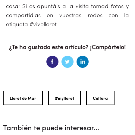
cosa: Si os apuntáis a la visita tomad fotos y
compartidlas en vuestras redes con la
etiqueta #vivelloret.
¿Te ha gustado este artículo? ¡Compártelo!
Lloret de Mar
#mylloret
Cultura
También te puede interesar...