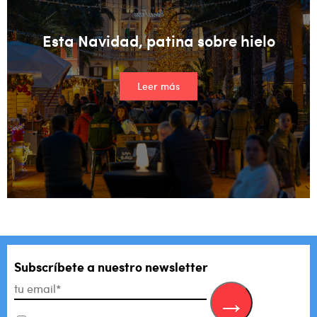
Esta Navidad, patina sobre hielo
Leer más
Subscríbete a nuestro newsletter