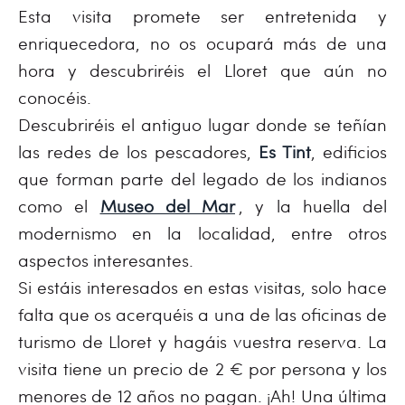
Esta visita promete ser entretenida y
enriquecedora, no os ocupará más de una
hora y descubriréis el Lloret que aún no
conocéis.
Descubriréis el antiguo lugar donde se teñían
las redes de los pescadores,
Es Tint
, edificios
que forman parte del legado de los indianos
como el
Museo del Mar
, y la huella del
modernismo en la localidad, entre otros
aspectos interesantes.
Si estáis interesados en estas visitas, solo hace
falta que os acerquéis a una de las oficinas de
turismo de Lloret y hagáis vuestra reserva. La
visita tiene un precio de 2 € por persona y los
menores de 12 años no pagan. ¡Ah! Una última