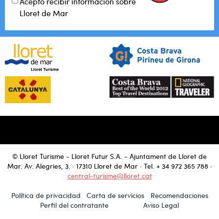
Acepto recibir información sobre
Lloret de Mar
© Lloret Turisme - Lloret Futur S.A. - Ajuntament de Lloret de
Mar. Av. Alegries, 3. · 17310 Lloret de Mar · Tel.
+ 34 972 365 788
·
central-turisme@lloret.cat
Política de privacidad
Carta de servicios
Recomendaciones
Perfil del contratante
Aviso Legal