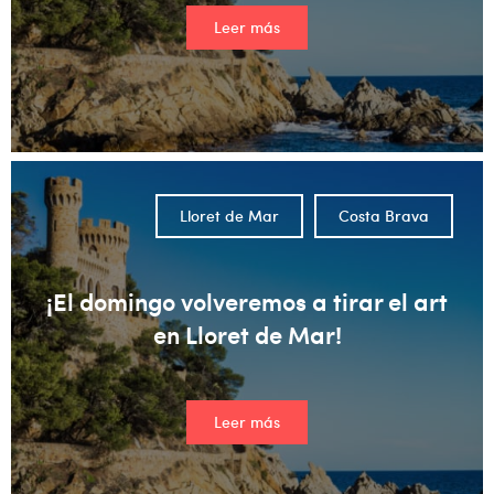
Leer más
Lloret de Mar
Costa Brava
¡El domingo volveremos a tirar el art
en Lloret de Mar!
Leer más