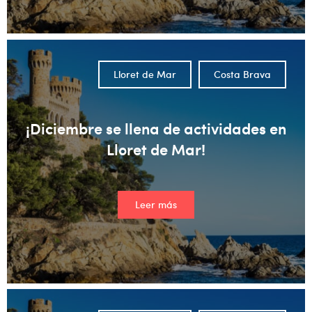
Lloret de Mar
Costa Brava
¡Diciembre se llena de actividades en
Lloret de Mar!
Leer más