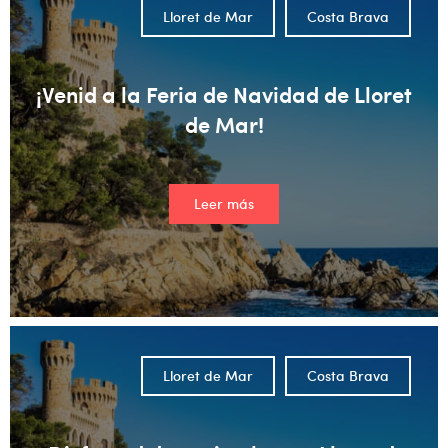
Lloret de Mar
Costa Brava
¡Venid a la Feria de Navidad de Lloret
de Mar!
Leer más
Lloret de Mar
Costa Brava