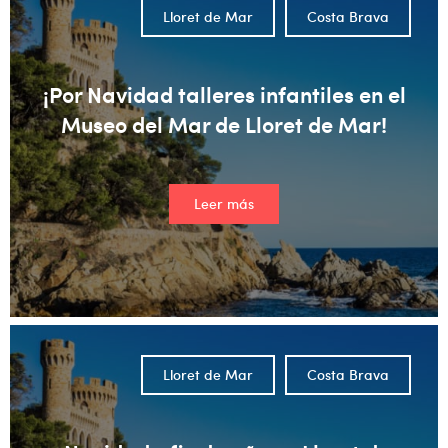
Lloret de Mar
Costa Brava
¡Por Navidad talleres infantiles en el
Museo del Mar de Lloret de Mar!
Leer más
Lloret de Mar
Costa Brava