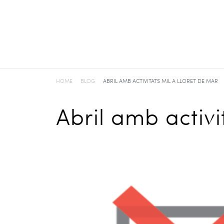
HOME
BLOG
ABRIL AMB ACTIVITATS MIL A LLORET DE MAR
Abril amb activi