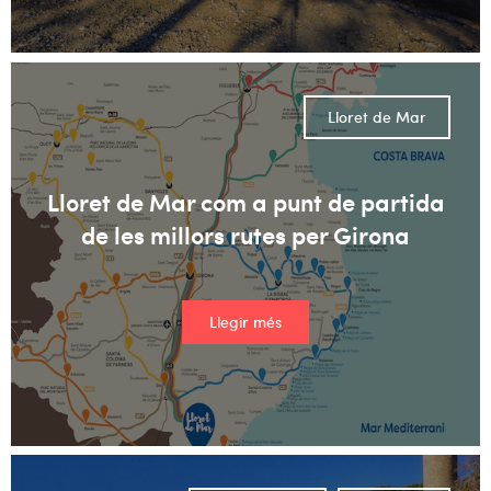
Lloret de Mar
Lloret de Mar com a punt de partida
de les millors rutes per Girona
Llegir més