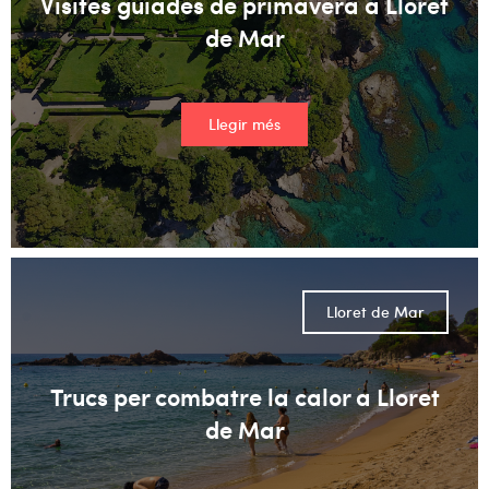
Visites guiades de primavera a Lloret
de Mar
Llegir més
Lloret de Mar
Trucs per combatre la calor a Lloret
de Mar