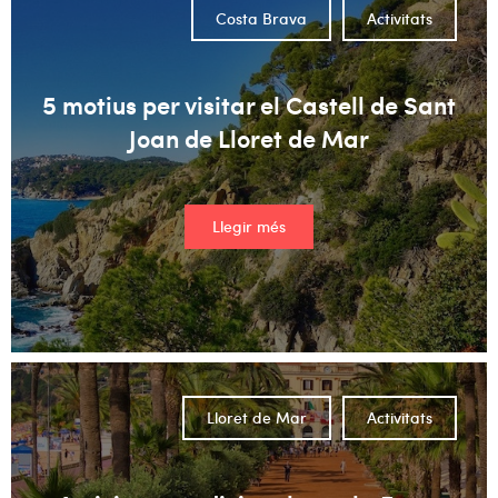
Costa Brava
Activitats
5 motius per visitar el Castell de Sant
Joan de Lloret de Mar
Llegir més
Lloret de Mar
Activitats