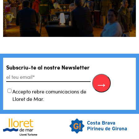
Subscriu-te al
nostre Newsletter
Accepto rebre comunicacions de
Lloret de Mar.