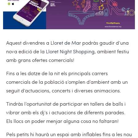
Aquest divendres a
Lloret de Mar
podràs gaudir d’una
nova edició de la
Lloret Night Shopping
, ambient festiu
amb grans ofertes comercials!
Fins a les dotze de la nit els principals carrers
comercials de la població s’omplen d’ambient amb un
seguit d’actuacions, concerts i diverses animacions.
Tindràs l’oportunitat de participar en tallers de balls i
vibrar amb els dj’s i actuacions de diferents parades.
Els llocs on poder menjar alguna cosa no faltaran!
Pels petits hi haurà un espai amb inflables fins a les nou