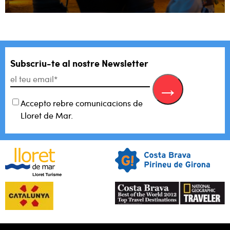
Subscriu-te al
nostre Newsletter
Accepto rebre comunicacions de
Lloret de Mar.