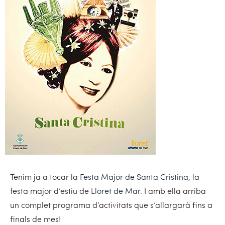
Tenim ja a tocar la
Festa Major de Santa Cristina
, la
festa major d’estiu de
Lloret de Mar
. I amb ella arriba
un complet programa d’activitats que s’allargarà fins a
finals de mes!