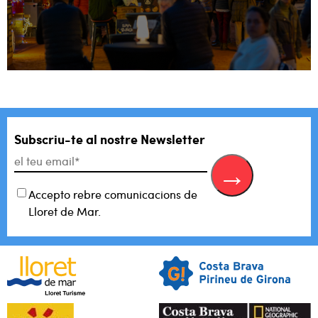
Subscriu-te al
nostre Newsletter
Accepto rebre comunicacions de
Lloret de Mar.