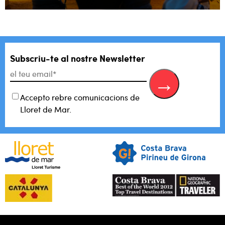
Subscriu-te al
nostre Newsletter
Accepto rebre comunicacions de
Lloret de Mar.