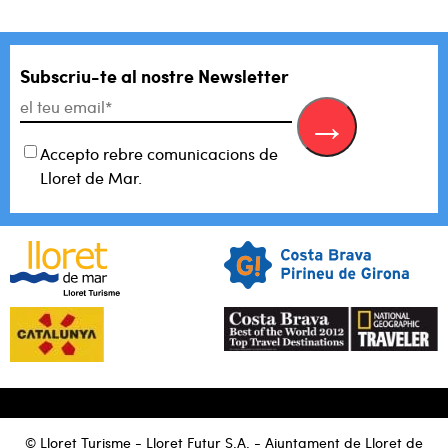
Subscriu-te al
nostre Newsletter
Accepto rebre comunicacions de
Lloret de Mar.
© Lloret Turisme - Lloret Futur S.A. - Ajuntament de Lloret de