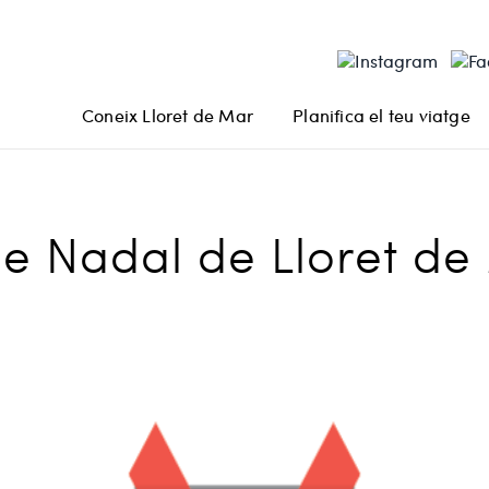
Coneix Lloret de Mar
Planifica el teu viatge
de Nadal de Lloret de