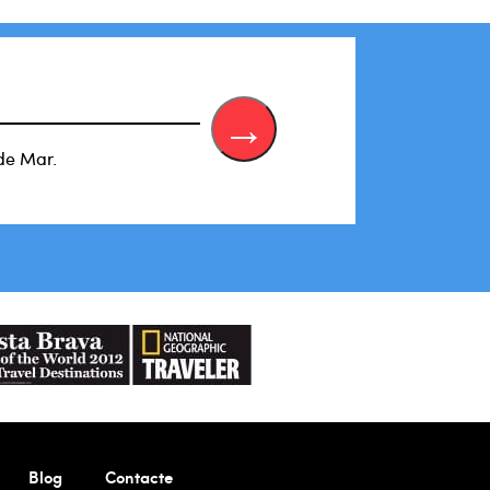
de Mar.
Blog
Contacte