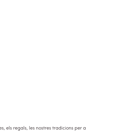
 els regals, les nostres tradicions per a