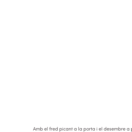
Amb el fred picant a la porta i el desembre a 