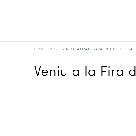
HOME
BLOG
VENIU A LA FIRA DE NADAL DE LLORET DE MAR!
Veniu a la Fira 