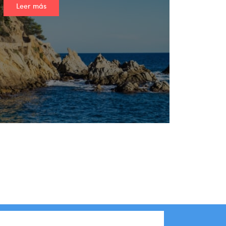
Leer más