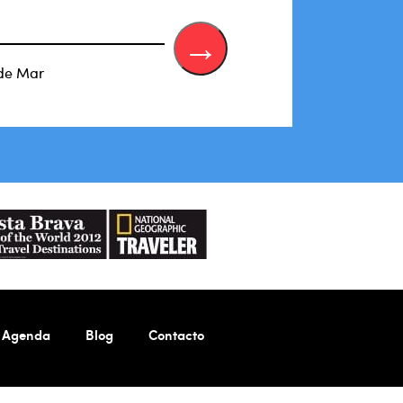
 de Mar
Agenda
Blog
Contacto