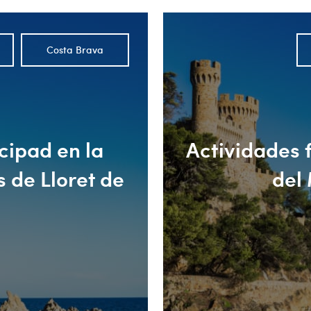
Costa Brava
cipad en la
Actividades 
 de Lloret de
del 