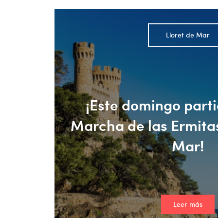
Lloret de Mar
¡Este domingo parti
Marcha de las Ermitas
Mar!
Leer más