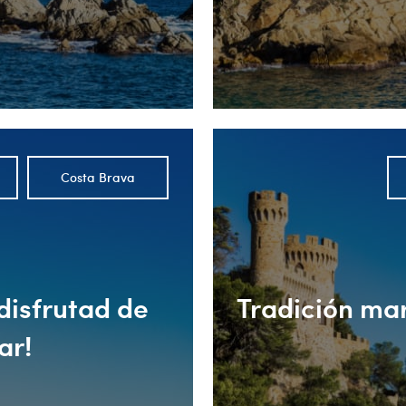
Costa Brava
disfrutad de
Tradición mar
ar!