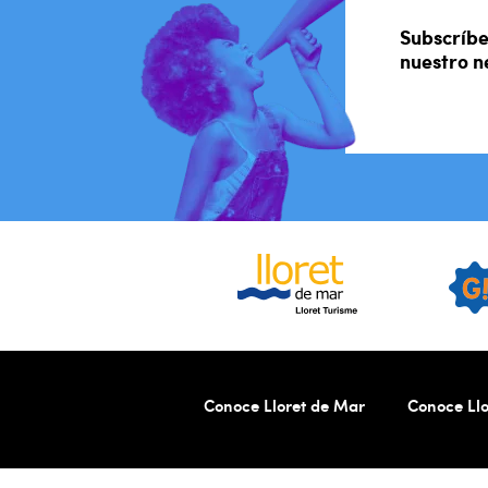
Subscríbe
nuestro n
Conoce Lloret de Mar
Conoce Llo