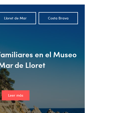
Lloret de Mar
Costa Brava
familiares en el Museo
Mar de Lloret
Leer más