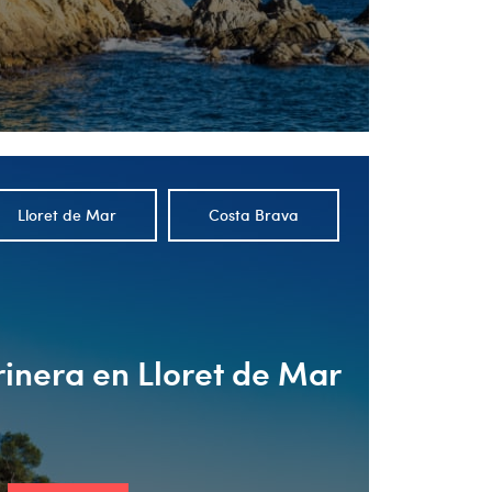
Lloret de Mar
Costa Brava
inera en Lloret de Mar