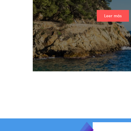
Leer más