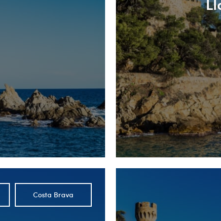
Ll
Costa Brava