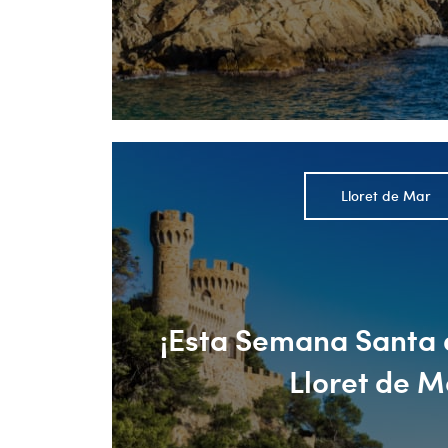
Lloret de Mar
¡Esta Semana Santa 
Lloret de M