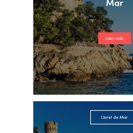
Mar
Leer más
Lloret de Mar