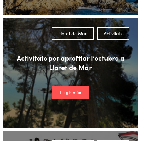
Lloret de Mar
Activitats
Activitats per aprofitar l’octubre a
Lloret de Mar
Llegir més