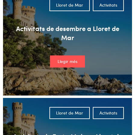
Lloret de Mar
Activitats
Activitats de desembre a Lloret de
Mar
Llegir més
Lloret de Mar
Activitats