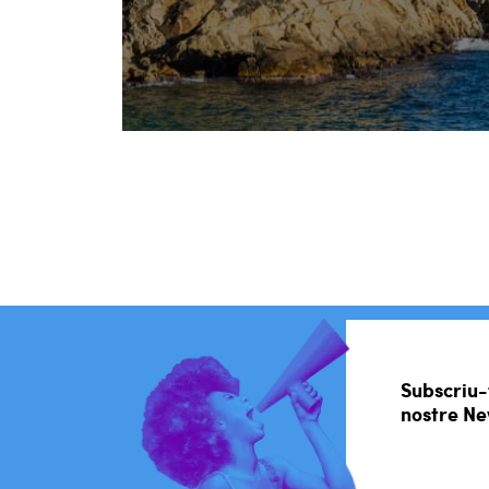
Subscriu-
nostre Ne