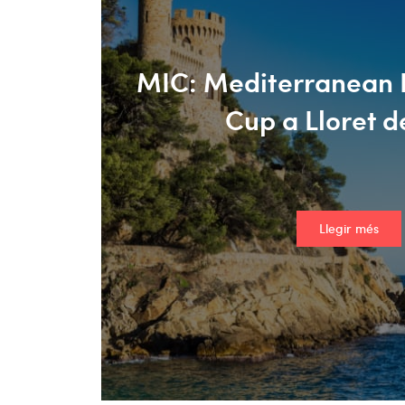
MIC: Mediterranean I
Cup a Lloret 
Llegir més