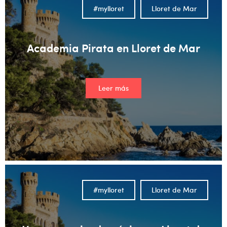
#mylloret
Lloret de Mar
Academia Pirata en Lloret de Mar
Leer más
#mylloret
Lloret de Mar