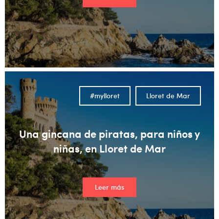
#mylloret
Lloret de Mar
Una gincana de piratas, para niños y
niñas, en Lloret de Mar
Leer más