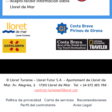
Acepto recibir información sobre
Lloret de Mar
© Lloret Turisme - Lloret Futur S.A. - Ajuntament de Lloret de
Mar. Av. Alegries, 3. · 17310 Lloret de Mar · Tel.
+ 34 972 365 788
·
central-turisme@lloret.cat
Política de privacidad
Carta de servicios
Recomendaciones
Perfil del contratante
Aviso Legal