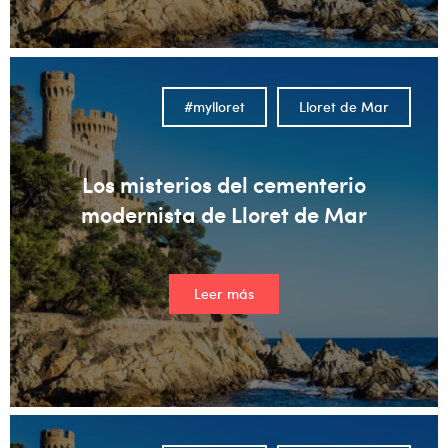
#mylloret
Lloret de Mar
Los misterios del cementerio
modernista de Lloret de Mar
Leer más